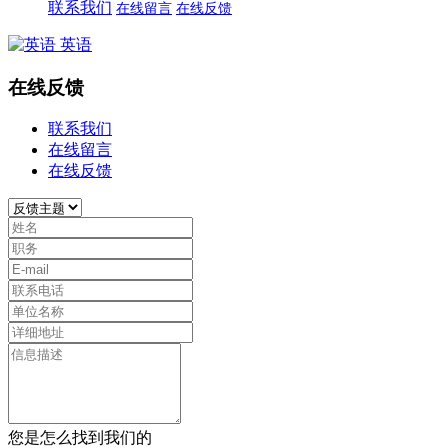
联系我们
在线留言
在线反馈
英语
在线反馈
联系我们
在线留言
在线反馈
您是怎么找到我们的