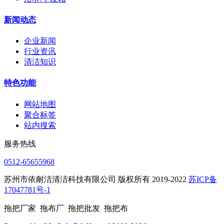
新闻动态
企业新闻
行业资讯
清洁知识
特色功能
网站地图
聚合标签
站内搜索
服务热线
0512-65655968
苏州市依耐洁清洁科技有限公司 版权所有 2019-2022
苏ICP备
17047781号-1
拖把厂家 拖布厂 拖把批发 拖把布