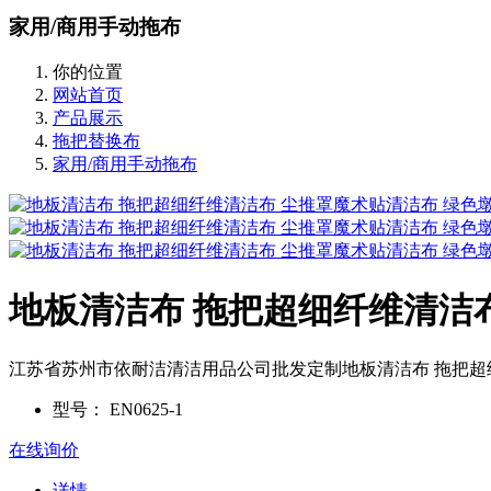
家用/商用手动拖布
你的位置
网站首页
产品展示
拖把替换布
家用/商用手动拖布
地板清洁布 拖把超细纤维清洁
江苏省苏州市依耐洁清洁用品公司批发定制地板清洁布 拖把超
型号：
EN0625-1
在线询价
详情